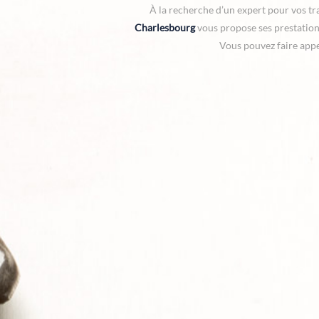
À la recherche d’un expert pour vos t
Charlesbourg
vous propose ses prestatio
Vous pouvez faire appe