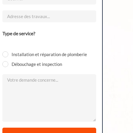
Type de service?
Installation et réparation de plomberie
Débouchage et inspection