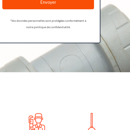
Envoyer
*Vos données personnelles sont protégées conformément à
notre politique de confidentialité.