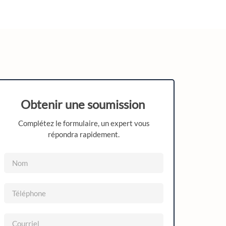
Obtenir une soumission
Complétez le formulaire, un expert vous
répondra rapidement.