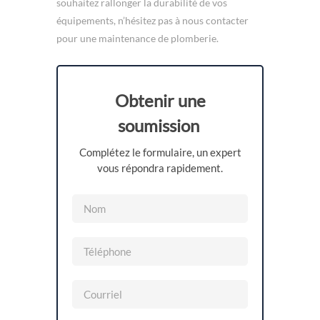
souhaitez rallonger la durabilité de vos
équipements, n’hésitez pas à nous contacter
pour une maintenance de plomberie.
Obtenir une
soumission
Complétez le formulaire, un expert
vous répondra rapidement.