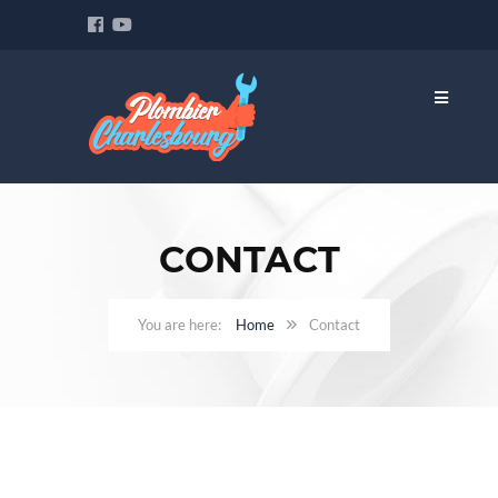
CONTACT
Home
Contact