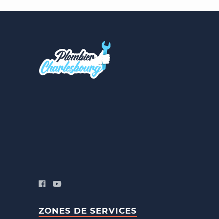
ZONES DE SERVICES