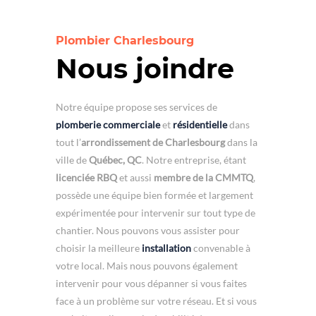
Plombier Charlesbourg
Nous joindre
Notre équipe propose ses services de
plomberie commerciale
et
résidentielle
dans
tout l’
arrondissement de Charlesbourg
dans la
ville de
Québec, QC
. Notre entreprise, étant
licenciée RBQ
et aussi
membre de la CMMTQ
,
possède une équipe bien formée et largement
expérimentée pour intervenir sur tout type de
chantier. Nous pouvons vous assister pour
choisir la meilleure
installation
convenable à
votre local. Mais nous pouvons également
intervenir pour vous dépanner si vous faites
face à un problème sur votre réseau. Et si vous