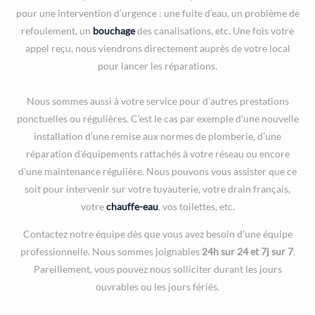
pour une intervention d’urgence : une fuite d’eau, un problème de
refoulement, un
bouchage
des canalisations, etc. Une fois votre
appel reçu, nous viendrons directement auprès de votre local
pour lancer les réparations.
Nous sommes aussi à votre service pour d’autres prestations
ponctuelles ou régulières. C’est le cas par exemple d’une nouvelle
installation d’une remise aux normes de plomberie, d’une
réparation d’équipements rattachés à votre réseau ou encore
d’une maintenance régulière. Nous pouvons vous assister que ce
soit pour intervenir sur votre tuyauterie, votre drain français,
votre
chauffe-eau
, vos toilettes, etc.
Contactez notre équipe dès que vous avez besoin d’une équipe
professionnelle. Nous sommes joignables
24h sur 24 et 7j sur 7
.
Pareillement, vous pouvez nous solliciter durant les jours
ouvrables ou les jours fériés.