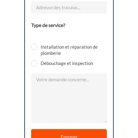
Type de service?
Installation et réparation de
plomberie
Débouchage et inspection
Envoyer