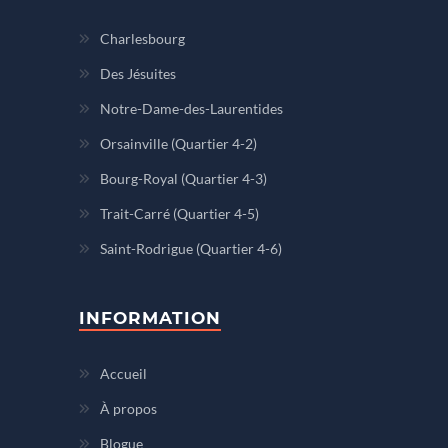
Charlesbourg
Des Jésuites
Notre-Dame-des-Laurentides
Orsainville (Quartier 4-2)
Bourg-Royal (Quartier 4-3)
Trait-Carré (Quartier 4-5)
Saint-Rodrigue (Quartier 4-6)
INFORMATION
Accueil
À propos
Blogue