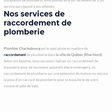
installation de plomberie, vous pouvez être sûr de bénéficier d’un
service qui répond à vos attentes.
Nos services de
raccordement de
plomberie
Plombier Charlesbourg
est le spécialiste en matière de
raccordement
de plomberie dans
la ville de Québec (Rive-Nord)
.
Selon vos besoins, nous pouvons réaliser un raccordement de
tuyauterie pour de nouveaux appareils électroménagers, un
raccordement de plomberie sur une extension de maison ou encore
la pose d’un raccord de plomberie pour la tuyauterie de votre
cuisine et salle de bain.