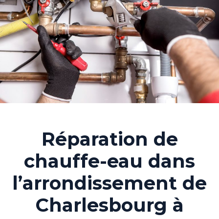
Réparation de
chauffe-eau dans
l’arrondissement de
Charlesbourg à