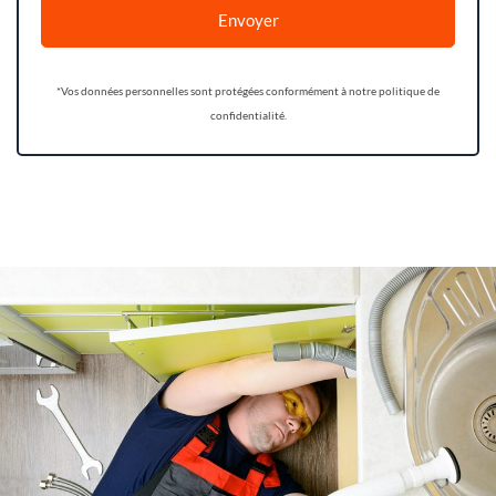
Envoyer
*Vos données personnelles sont protégées conformément à notre politique de
confidentialité.