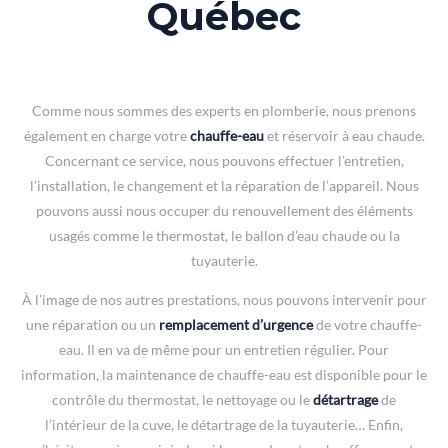
Québec
Comme nous sommes des experts en plomberie, nous prenons
également en charge votre
chauffe-eau
et réservoir à eau chaude.
Concernant ce service, nous pouvons effectuer l’entretien,
l’installation, le changement et la réparation de l’appareil. Nous
pouvons aussi nous occuper du renouvellement des éléments
usagés comme le thermostat, le ballon d’eau chaude ou la
tuyauterie.
À l’image de nos autres prestations, nous pouvons intervenir pour
une réparation ou un
remplacement d’urgence
de votre chauffe-
eau. Il en va de même pour un entretien régulier. Pour
information, la maintenance de chauffe-eau est disponible pour le
contrôle du thermostat, le nettoyage ou le
détartrage
de
l’intérieur de la cuve, le détartrage de la tuyauterie… Enfin,