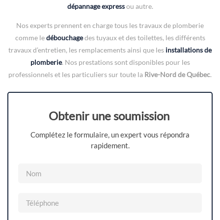
dépannage express
ou autre.
Nos experts prennent en charge tous les travaux de plomberie
comme le
débouchage
des tuyaux et des toilettes, les différents
travaux d’entretien, les remplacements ainsi que les
installations de
plomberie
. Nos prestations sont disponibles pour les
professionnels et les particuliers sur toute la
Rive-Nord de Québec
.
Obtenir une soumission
Complétez le formulaire, un expert vous répondra
rapidement.