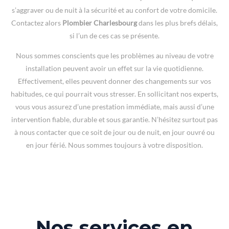
s’aggraver ou de nuit à la sécurité et au confort de votre domicile.
Contactez alors
Plombier Charlesbourg
dans les plus brefs délais,
si l’un de ces cas se présente.
Nous sommes conscients que les problèmes au niveau de votre
installation peuvent avoir un effet sur la vie quotidienne.
Effectivement, elles peuvent donner des changements sur vos
habitudes, ce qui pourrait vous stresser. En sollicitant nos experts,
vous vous assurez d’une prestation immédiate, mais aussi d’une
intervention fiable, durable et sous garantie. N’hésitez surtout pas
à nous contacter que ce soit de jour ou de nuit, en jour ouvré ou
en jour férié. Nous sommes toujours à votre disposition.
Nos services en