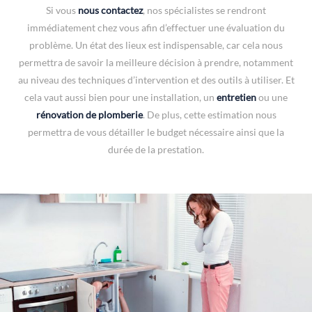
Si vous
nous contactez
, nos spécialistes se rendront
immédiatement chez vous afin d’effectuer une évaluation du
problème. Un état des lieux est indispensable, car cela nous
permettra de savoir la meilleure décision à prendre, notamment
au niveau des techniques d’intervention et des outils à utiliser. Et
cela vaut aussi bien pour une installation, un
entretien
ou une
rénovation de plomberie
. De plus, cette estimation nous
permettra de vous détailler le budget nécessaire ainsi que la
durée de la prestation.