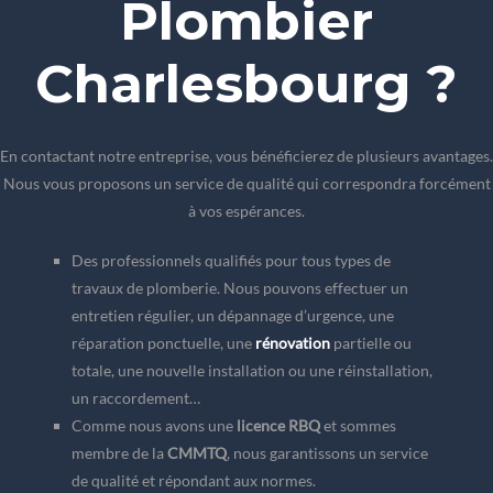
Plombier
Charlesbourg ?
En contactant notre entreprise, vous bénéficierez de plusieurs avantages.
Nous vous proposons un service de qualité qui correspondra forcément
à vos espérances.
Des professionnels qualifiés pour tous types de
travaux de plomberie. Nous pouvons effectuer un
entretien régulier, un dépannage d’urgence, une
réparation ponctuelle, une
rénovation
partielle ou
totale, une nouvelle installation ou une réinstallation,
un raccordement…
Comme nous avons une
licence RBQ
et sommes
membre de la
CMMTQ
, nous garantissons un service
de qualité et répondant aux normes.