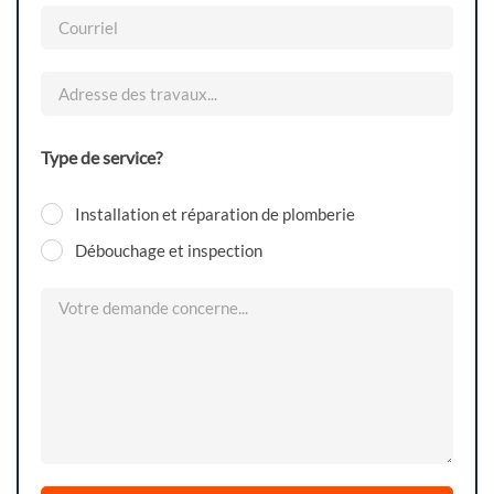
Type de service?
Installation et réparation de plomberie
Débouchage et inspection