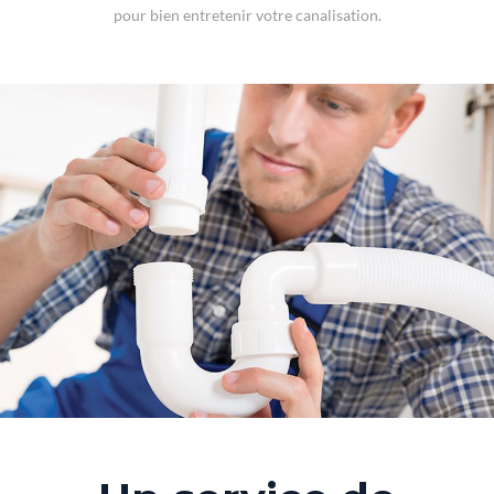
pour bien entretenir votre canalisation.