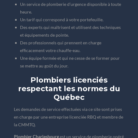
Un service de plomberie d’urgence disponible à toute
heure.
Un tarif qui correspond à votre portefeuille.
Des experts qui maîtrisent et utilisent des techniques
et équipements de pointe.
Des professionnels qui prennent en charge
efficacement votre chauffe-eau.
Une équipe formée et qui ne cesse de se former pour
se mettre au goût du jour.
Plombiers licenciés
respectant les normes du
Québec
Les demandes de service effectuées via ce site sont prises
en charge par une entreprise licenciée RBQ et membre de
la CMMTQ.
Plombier Charlesbourg
est un service de plomberie opéré